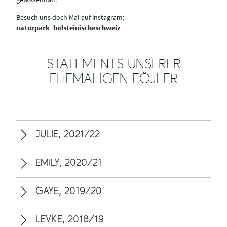
Besuch uns doch Mal auf instagram:
naturpark_holsteinischeschweiz
STATEMENTS UNSERER
EHEMALIGEN FÖJLER
JULIE, 2021/22
EMILY, 2020/21
GAYE, 2019/20
LEVKE, 2018/19