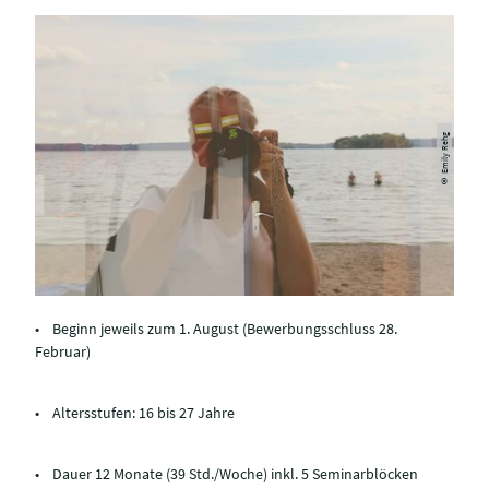
© Emily Rehg
• Beginn jeweils zum 1. August (Bewerbungsschluss 28.
Februar)
• Altersstufen: 16 bis 27 Jahre
• Dauer 12 Monate (39 Std./Woche) inkl. 5 Seminarblöcken