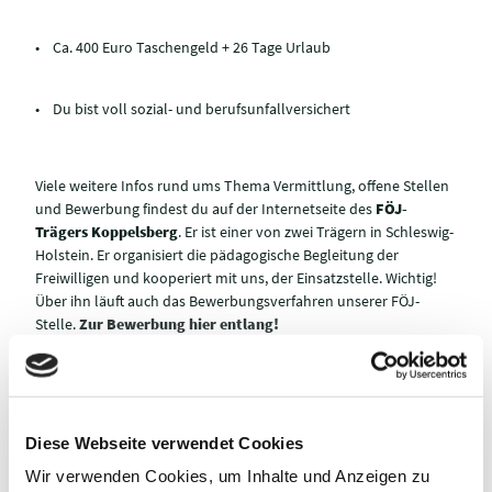
• Ca. 400 Euro Taschengeld + 26 Tage Urlaub
• Du bist voll sozial- und berufsunfallversichert
Viele weitere Infos rund ums Thema Vermittlung, offene Stellen
und Bewerbung findest du auf der Internetseite des
FÖJ-
Trägers Koppelsberg
. Er ist einer von zwei Trägern in Schleswig-
Holstein. Er organisiert die pädagogische Begleitung der
Freiwilligen und kooperiert mit uns, der Einsatzstelle. Wichtig!
Über ihn läuft auch das Bewerbungsverfahren unserer FÖJ-
Stelle.
Zur Bewerbung hier entlang!
Diese Webseite verwendet Cookies
Wir verwenden Cookies, um Inhalte und Anzeigen zu