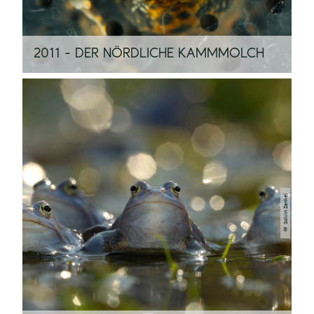
2011 - DER NÖRDLICHE KAMMMOLCH
© Solvin Zankel