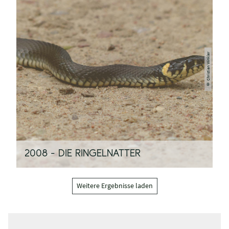
© Christian Winkler
2008 - DIE RINGELNATTER
Weitere Ergebnisse laden