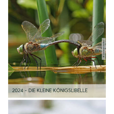
© Christian Dreifert
2024 - DIE KLEINE KÖNIGSLIBELLE