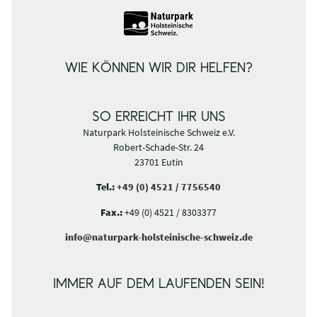
WIE KÖNNEN WIR DIR HELFEN?
SO ERREICHT IHR UNS
Naturpark Holsteinische Schweiz e.V.
Robert-Schade-Str. 24
23701 Eutin
Tel.:
+49 (0) 4521 / 7756540
Fax.:
+49 (0) 4521 / 8303377
info@naturpark-holsteinische-schweiz.de
IMMER AUF DEM LAUFENDEN SEIN!