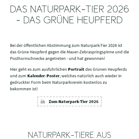
DAS NATURPARK-TIER 2026
- DAS GRÜNE HEUPFERD
Bei der öffentlichen Abstimmung zum Naturpark-Tier 2026 ist
das Grüne Heupferd gegen die Mauer-Zebraspringspinne und die
Posthornschnecke angetreten - und hat gewonnen!
Hier geht es zum ausführlichen
Portrait
des Grünen Heupferds
und zum
Kalender-Poster
, welches natürlich auch wieder in
gedruckter Form beim Naturparkverein kostenlos zu
bekommen ist!
Zum Naturpark-Tier 2026
NATURPARK-TIERE AUS