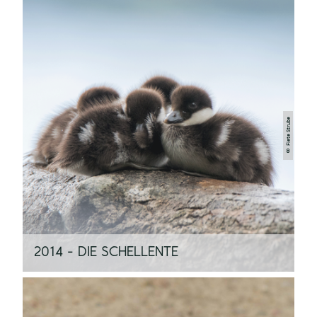
© Fiete Strube
2014 - DIE SCHELLENTE