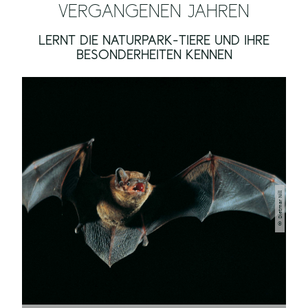
VERGANGENEN JAHREN
LERNT DIE NATURPARK-TIERE UND IHRE
BESONDERHEITEN KENNEN
© Dietmar Nill