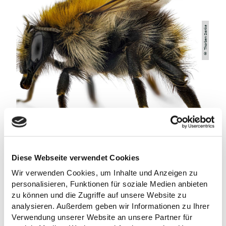
© Thorben Danke
2020 - DIE ACKERHUMMEL
Diese Webseite verwendet Cookies
Wir verwenden Cookies, um Inhalte und Anzeigen zu
personalisieren, Funktionen für soziale Medien anbieten
zu können und die Zugriffe auf unsere Website zu
analysieren. Außerdem geben wir Informationen zu Ihrer
Verwendung unserer Website an unsere Partner für