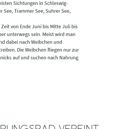
eisten Sichtungen in Schleswig-
er See, Trammer See, Suhrer See,
Zeit von Ende Juni bis Mitte Juli bis
er unterwegs sein. Meist wird man
 und dabei nach Weibchen und
treiben. Die Weibchen fliegen nur zur
 Knicks auf und suchen nach Nahrung