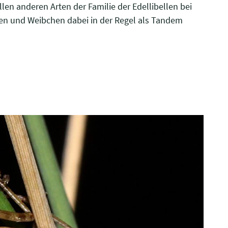
llen anderen Arten der Familie der Edellibellen bei
en und Weibchen dabei in der Regel als Tandem