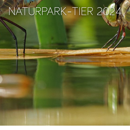
NATURPARK-TIER 2024