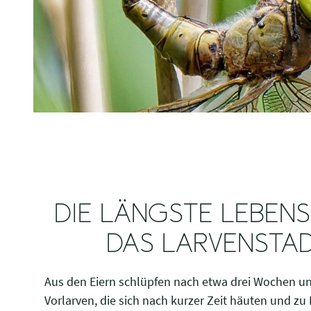
DIE LÄNGSTE LEBEN
DAS LARVENSTA
Aus den Eiern schlüpfen nach etwa drei Wochen u
Vorlarven, die sich nach kurzer Zeit häuten und zu