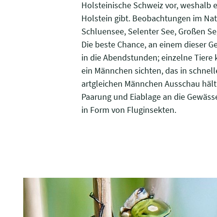
Holsteinische Schweiz vor, weshalb 
Holstein gibt. Beobachtungen im Nat
Schluensee, Selenter See, Großen Se
Die beste Chance, an einem dieser Gew
in die Abendstunden; einzelne Tiere
ein Männchen sichten, das in schnel
artgleichen Männchen Ausschau hält. 
Paarung und Eiablage an die Gewässe
in Form von Fluginsekten.