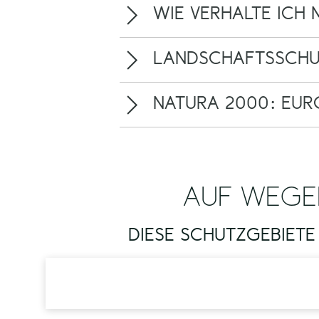
WIE VERHALTE ICH
LANDSCHAFTSSCHUT
NATURA 2000: EUR
AUF WEGE
DIESE SCHUTZGEBIETE