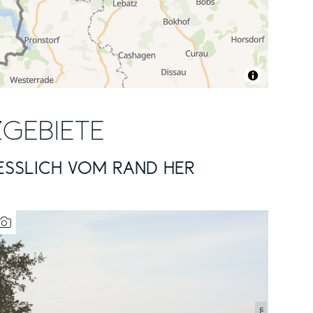
ZGEBIETE
SSLICH VOM RAND HER E