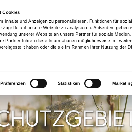
t Cookies
 Inhalte und Anzeigen zu personalisieren, Funktionen für sozia
e Zugriffe auf unsere Website zu analysieren. Außerdem geben w
rwendung unserer Website an unsere Partner für soziale Medien
re Partner führen diese Informationen möglicherweise mit weite
ereitgestellt haben oder die sie im Rahmen Ihrer Nutzung der D
Präferenzen
Statistiken
Marketin
CHUTZGEBIE