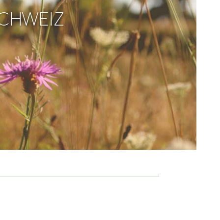
SCHWEIZ