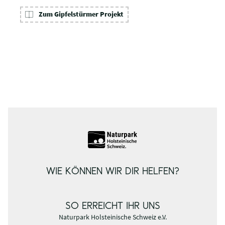
Zum Gipfelstürmer Projekt
WIE KÖNNEN WIR DIR HELFEN?
SO ERREICHT IHR UNS
Naturpark Holsteinische Schweiz e.V.