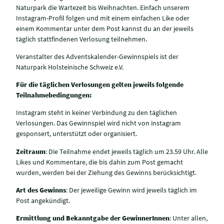
Naturpark die Wartezeit bis Weihnachten. Einfach unserem
Instagram-Profil folgen und mit einem einfachen Like oder
einem Kommentar unter dem Post kannst du an der jeweils
täglich stattfindenen Verlosung teilnehmen.
Veranstalter des Adventskalender-Gewinnspiels ist der
Naturpark Holsteinische Schweiz e.V.
Für die täglichen Verlosungen gelten jeweils folgende
Teilnahmebedingungen:
Instagram steht in keiner Verbindung zu den täglichen
Verlosungen. Das Gewinnspiel wird nicht von instagram
gesponsert, unterstützt oder organisiert.
Zeitraum
: Die Teilnahme endet jeweils täglich um 23.59 Uhr. Alle
Likes und Kommentare, die bis dahin zum Post gemacht
wurden, werden bei der Ziehung des Gewinns berücksichtigt.
Art des Gewinns
: Der jeweilige Gewinn wird jeweils täglich im
Post angekündigt.
Ermittlung und Bekanntgabe der GewinnerInnen
: Unter allen,