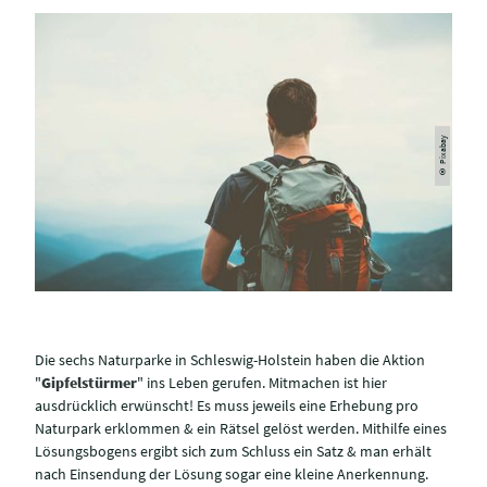
© Pixabay
Die sechs Naturparke in Schleswig-Holstein haben die Aktion
"
Gipfelstürmer
" ins Leben gerufen. Mitmachen ist hier
ausdrücklich erwünscht! Es muss jeweils eine Erhebung pro
Naturpark erklommen & ein Rätsel gelöst werden. Mithilfe eines
Lösungsbogens ergibt sich zum Schluss ein Satz & man erhält
nach Einsendung der Lösung sogar eine kleine Anerkennung.