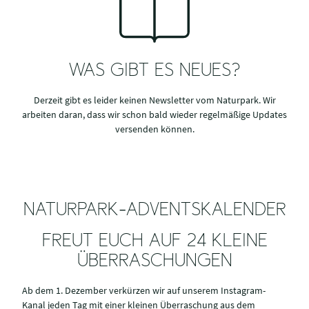
WAS GIBT ES NEUES?
Derzeit gibt es leider keinen Newsletter vom Naturpark. Wir
arbeiten daran, dass wir schon bald wieder regelmäßige Updates
versenden können.
NATURPARK-ADVENTSKALENDER
FREUT EUCH AUF 24 KLEINE
ÜBERRASCHUNGEN
Ab dem 1. Dezember verkürzen wir auf unserem Instagram-
Kanal jeden Tag mit einer kleinen Überraschung aus dem