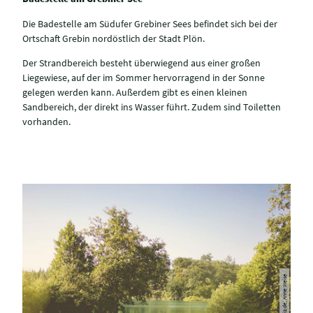
Die Badestelle am Südufer Grebiner Sees befindet sich bei der
Ortschaft Grebin nordöstlich der Stadt Plön.
Der Strandbereich besteht überwiegend aus einer großen
Liegewiese, auf der im Sommer hervorragend in der Sonne
gelegen werden kann. Außerdem gibt es einen kleinen
Sandbereich, der direkt ins Wasser führt. Zudem sind Toiletten
vorhanden.