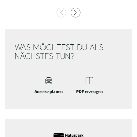
WAS MÖCHTEST DU ALS
NÄCHSTES TUN?
Anreise planen
PDF erzeugen