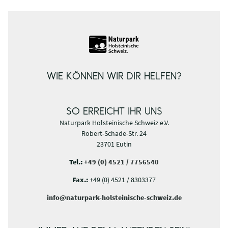
WIE KÖNNEN WIR DIR HELFEN?
SO ERREICHT IHR UNS
Naturpark Holsteinische Schweiz e.V.
Robert-Schade-Str. 24
23701 Eutin
Tel.:
+49 (0) 4521 / 7756540
Fax.:
+49 (0) 4521 / 8303377
info@naturpark-holsteinische-schweiz.de