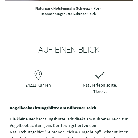
Naturpark Holsteinische Schweiz
>
Poi >
Beobachtungshütte Kührener Teich
AUF EINEN BLICK
24211 Kühren
Naturerlebnisorte,
Tiere…
Vogelbeobachtungshütte am Kührener Teich
Die kleine Beobachtungshütte lädt direkt am Kührener Teich zur
Vogelbeobachtung ein. Der Teich gehört zu dem
Naturschutzgebiet "Kührener Teich & Umgebung". Bekannt ist er