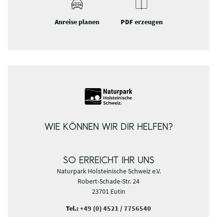
Anreise planen
PDF erzeugen
WIE KÖNNEN WIR DIR HELFEN?
SO ERREICHT IHR UNS
Naturpark Holsteinische Schweiz e.V.
Robert-Schade-Str. 24
23701 Eutin
Tel.:
+49 (0) 4521 / 7756540