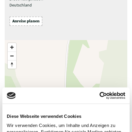
Deutschland
Anreise planen
Diese Webseite verwendet Cookies
Wir verwenden Cookies, um Inhalte und Anzeigen zu
personalisieren, Funktionen für soziale Medien anbieten