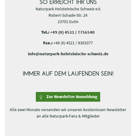
SO ERREICHT IHR UNS
Naturpark Holsteinische Schweiz e.V.
Robert-Schade-Str. 24
23701 Eutin
Tel.:
+49 (0) 4521 / 7756540
Fax.:
+49 (0) 4521 / 8303377
info@naturpark-holsteinische-schweiz.de
IMMER AUF DEM LAUFENDEN SEIN!
Zur Newsletter Anmeldung
Alle zwei Monate versenden wir unseren kostenlosen Newsletter
an alle Naturpark-Fans & Mitglieder