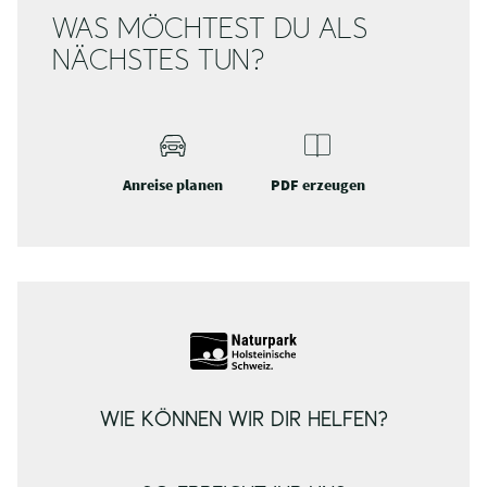
WAS MÖCHTEST DU ALS
NÄCHSTES TUN?
Anreise planen
PDF erzeugen
WIE KÖNNEN WIR DIR HELFEN?