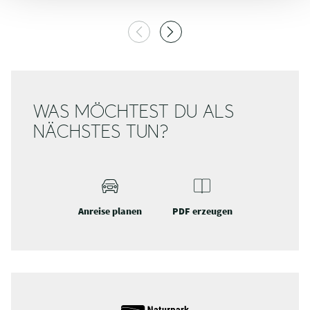
WAS MÖCHTEST DU ALS
NÄCHSTES TUN?
Anreise planen
PDF erzeugen