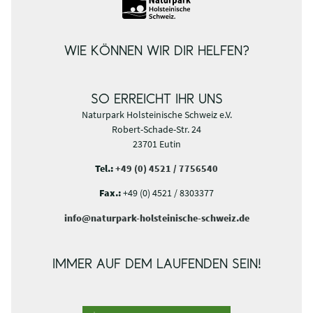
WIE KÖNNEN WIR DIR HELFEN?
SO ERREICHT IHR UNS
Naturpark Holsteinische Schweiz e.V.
Robert-Schade-Str. 24
23701 Eutin
Tel.:
+49 (0) 4521 / 7756540
Fax.:
+49 (0) 4521 / 8303377
info@naturpark-holsteinische-schweiz.de
IMMER AUF DEM LAUFENDEN SEIN!