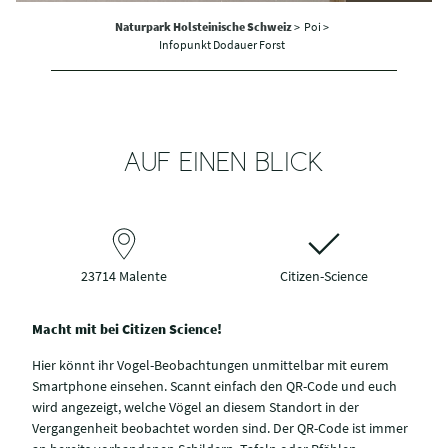
Naturpark Holsteinische Schweiz
>
Poi >
Infopunkt Dodauer Forst
AUF EINEN BLICK
23714 Malente
Citizen-Science
Macht mit bei Citizen Science!
Hier könnt ihr Vogel-Beobachtungen unmittelbar mit eurem
Smartphone einsehen. Scannt einfach den QR-Code und euch
wird angezeigt, welche Vögel an diesem Standort in der
Vergangenheit beobachtet worden sind. Der QR-Code ist immer