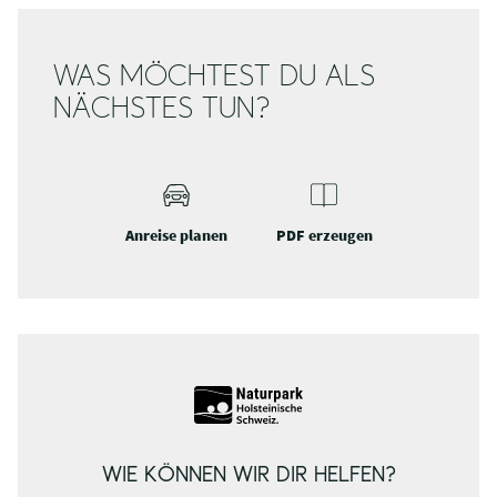
WAS MÖCHTEST DU ALS
NÄCHSTES TUN?
Anreise planen
PDF erzeugen
WIE KÖNNEN WIR DIR HELFEN?