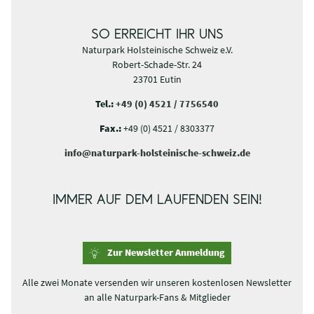
SO ERREICHT IHR UNS
Naturpark Holsteinische Schweiz e.V.
Robert-Schade-Str. 24
23701 Eutin
Tel.:
+49 (0) 4521 / 7756540
Fax.:
+49 (0) 4521 / 8303377
info@naturpark-holsteinische-schweiz.de
IMMER AUF DEM LAUFENDEN SEIN!
Zur Newsletter Anmeldung
Alle zwei Monate versenden wir unseren kostenlosen Newsletter
an alle Naturpark-Fans & Mitglieder