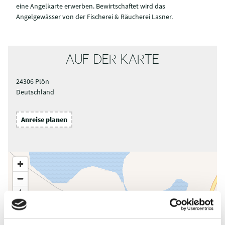
eine Angelkarte erwerben. Bewirtschaftet wird das
Angelgewässer von der Fischerei & Räucherei Lasner.
AUF DER KARTE
24306 Plön
Deutschland
Anreise planen