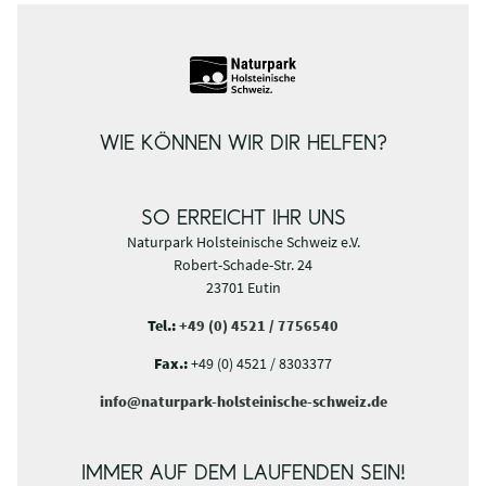
WIE KÖNNEN WIR DIR HELFEN?
SO ERREICHT IHR UNS
Naturpark Holsteinische Schweiz e.V.
Robert-Schade-Str. 24
23701 Eutin
Tel.:
+49 (0) 4521 / 7756540
Fax.:
+49 (0) 4521 / 8303377
info@naturpark-holsteinische-schweiz.de
IMMER AUF DEM LAUFENDEN SEIN!