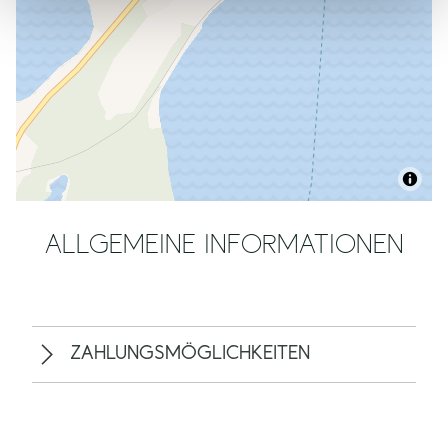
ALLGEMEINE INFORMATIONEN
ZAHLUNGSMÖGLICHKEITEN