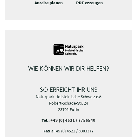
Anreise planen
PDF erzeugen
WIE KÖNNEN WIR DIR HELFEN?
SO ERREICHT IHR UNS
Naturpark Holsteinische Schweiz e.V.
Robert-Schade-Str. 24
23701 Eutin
Tel.:
+49 (0) 4521 / 7756540
Fax.:
+49 (0) 4521 / 8303377