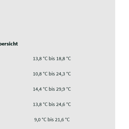
ersicht
13,8 °C bis 18,8 °C
10,8 °C bis 24,3 °C
14,4 °C bis 29,9 °C
13,8 °C bis 24,6 °C
9,0 °C bis 21,6 °C