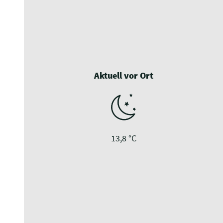
Aktuell vor Ort
13,8 °C