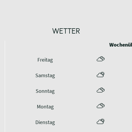
WETTER
Wochenüb
Freitag
Samstag
Sonntag
Montag
Dienstag