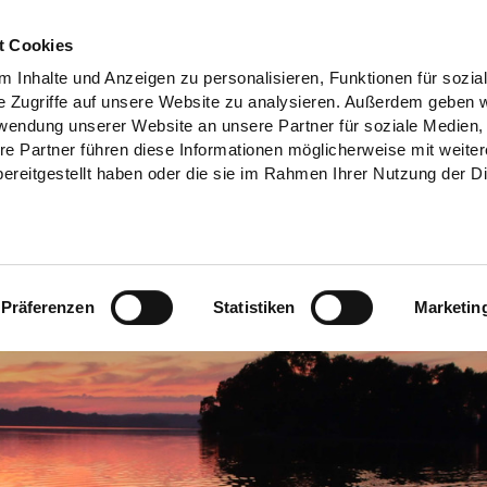
t Cookies
 Inhalte und Anzeigen zu personalisieren, Funktionen für sozia
e Zugriffe auf unsere Website zu analysieren. Außerdem geben w
rwendung unserer Website an unsere Partner für soziale Medien
re Partner führen diese Informationen möglicherweise mit weite
ereitgestellt haben oder die sie im Rahmen Ihrer Nutzung der D
Präferenzen
Statistiken
Marketin