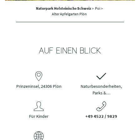
Naturpark Holsteinische Schweiz
>
Poi >
Alter Apfelgarten Plön
AUF EINEN BLICK
Prinzeninsel, 24306 Plön
Naturbesonderheiten,
Parks &…
Für Kinder
+49 4522 / 9829