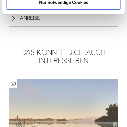
Nur notwendige Cookies
ZAHLUNGSMÖGLICHKEITEN
ANREISE
DAS KÖNNTE DICH AUCH
INTERESSIEREN