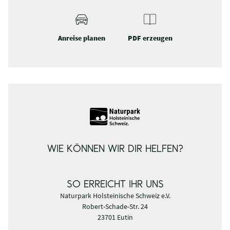
Anreise planen
PDF erzeugen
WIE KÖNNEN WIR DIR HELFEN?
SO ERREICHT IHR UNS
Naturpark Holsteinische Schweiz e.V.
Robert-Schade-Str. 24
23701 Eutin