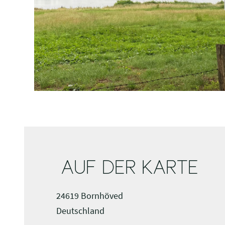
AUF DER KARTE
24619 Bornhöved
Deutschland