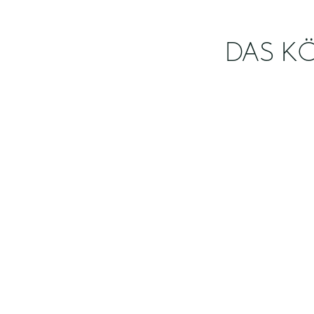
DAS KÖ