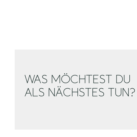
WAS MÖCHTEST DU
ALS NÄCHSTES TUN?