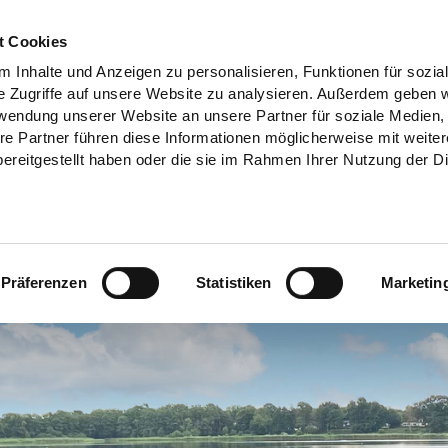
t Cookies
 Inhalte und Anzeigen zu personalisieren, Funktionen für sozia
e Zugriffe auf unsere Website zu analysieren. Außerdem geben w
rwendung unserer Website an unsere Partner für soziale Medien
re Partner führen diese Informationen möglicherweise mit weite
ereitgestellt haben oder die sie im Rahmen Ihrer Nutzung der D
Präferenzen
Statistiken
Marketin