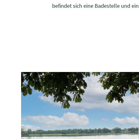
befindet sich eine Badestelle und ein