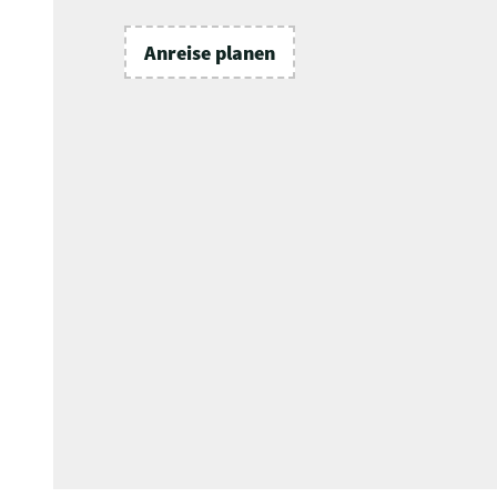
Anreise planen