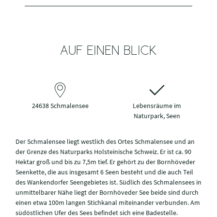
AUF EINEN BLICK
24638 Schmalensee
Lebensräume im
Naturpark, Seen
Der Schmalensee liegt westlich des Ortes Schmalensee und an
der Grenze des Naturparks Holsteinische Schweiz. Er ist ca. 90
Hektar groß und bis zu 7,5m tief. Er gehört zu der Bornhöveder
Seenkette, die aus insgesamt 6 Seen besteht und die auch Teil
des Wankendorfer Seengebietes ist. Südlich des Schmalensees in
unmittelbarer Nähe liegt der Bornhöveder See beide sind durch
einen etwa 100m langen Stichkanal miteinander verbunden. Am
südöstlichen Ufer des Sees befindet sich eine Badestelle.