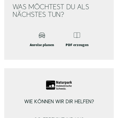
WAS MÖCHTEST DU ALS
NÄCHSTES TUN?
Anreise planen
PDF erzeugen
WIE KÖNNEN WIR DIR HELFEN?