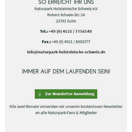
SO ERREICHT IHR UNS
Naturpark Holsteinische Schweiz e.V.
Robert-Schade-Str. 24
23701 Eutin
Tel.:
+49 (0) 4521 / 7756540
Fax.:
+49 (0) 4521 / 8303377
info@naturpark-holsteinische-schweiz.de
IMMER AUF DEM LAUFENDEN SEIN!
Zur Newsletter Anmeldung
Alle zwei Monate versenden wir unseren kostenlosen Newsletter
an alle Naturpark-Fans & Mitglieder