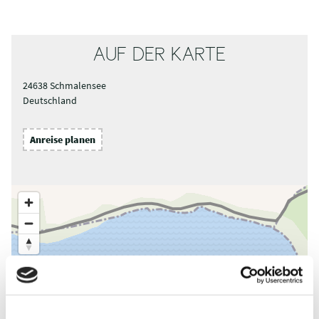
AUF DER KARTE
24638 Schmalensee
Deutschland
Anreise planen