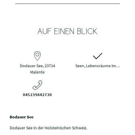
AUF EINEN BLICK
Dodauer See, 23714
Seen, Lebensräume im…
Malente
045239842730
Dodauer See
Dodauer See in der Holsteinischen Schweiz.