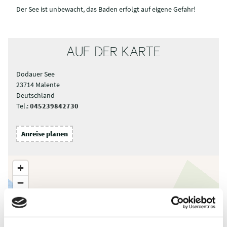
Der See ist unbewacht, das Baden erfolgt auf eigene Gefahr!
AUF DER KARTE
Dodauer See
23714 Malente
Deutschland
Tel.:
045239842730
Anreise planen