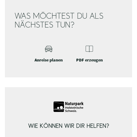
WAS MÖCHTEST DU ALS
NÄCHSTES TUN?
Anreise planen
PDF erzeugen
WIE KÖNNEN WIR DIR HELFEN?