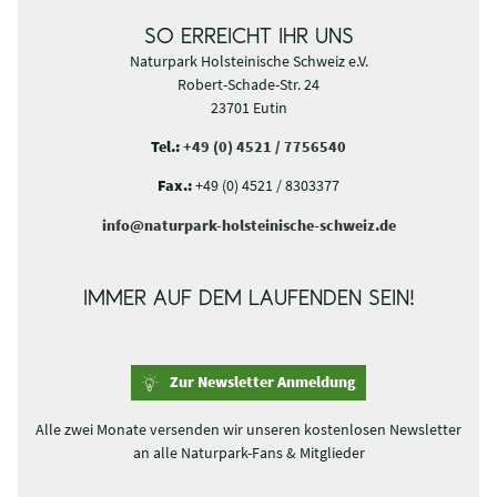
SO ERREICHT IHR UNS
Naturpark Holsteinische Schweiz e.V.
Robert-Schade-Str. 24
23701 Eutin
Tel.:
+49 (0) 4521 / 7756540
Fax.:
+49 (0) 4521 / 8303377
info@naturpark-holsteinische-schweiz.de
IMMER AUF DEM LAUFENDEN SEIN!
Zur Newsletter Anmeldung
Alle zwei Monate versenden wir unseren kostenlosen Newsletter
an alle Naturpark-Fans & Mitglieder