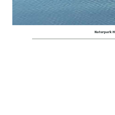
Naturpark H