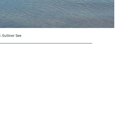
. Eutiner See