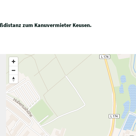
 Fußdistanz zum Kanuvermieter Keusen.