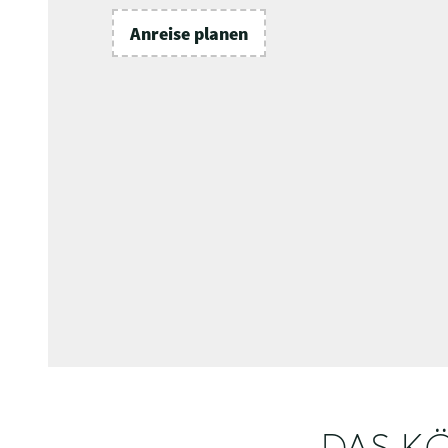
Anreise planen