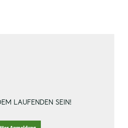
DEM LAUFENDEN SEIN!
etter Anmeldung