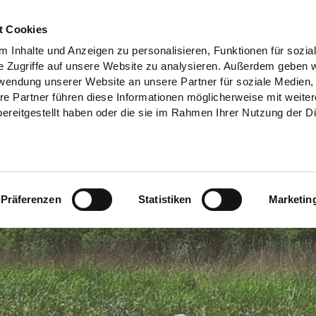
t Cookies
 Inhalte und Anzeigen zu personalisieren, Funktionen für sozia
e Zugriffe auf unsere Website zu analysieren. Außerdem geben w
rwendung unserer Website an unsere Partner für soziale Medien
re Partner führen diese Informationen möglicherweise mit weite
ereitgestellt haben oder die sie im Rahmen Ihrer Nutzung der D
Präferenzen
Statistiken
Marketin