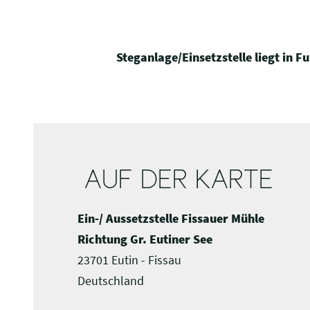
Steganlage/Einsetzstelle liegt in
AUF DER KARTE
Ein-/ Aussetzstelle Fissauer Mühle
Richtung Gr. Eutiner See
23701 Eutin - Fissau
Deutschland