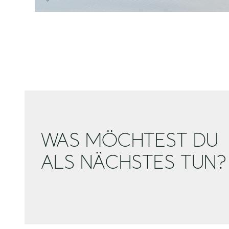
WAS MÖCHTEST DU
ALS NÄCHSTES TUN?