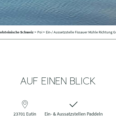
olsteinische Schweiz
>
Poi >
Ein-/ Aussetzstelle Fissauer Mühle Richtung Gr
AUF EINEN BLICK
23701 Eutin
Ein- & Aussatzstellen Paddeln