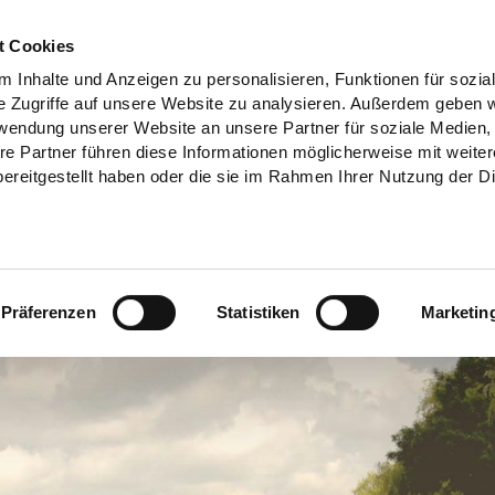
t Cookies
 Inhalte und Anzeigen zu personalisieren, Funktionen für sozia
e Zugriffe auf unsere Website zu analysieren. Außerdem geben w
rwendung unserer Website an unsere Partner für soziale Medien
re Partner führen diese Informationen möglicherweise mit weite
ereitgestellt haben oder die sie im Rahmen Ihrer Nutzung der D
Präferenzen
Statistiken
Marketin