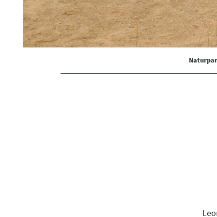
Naturpar
Leo