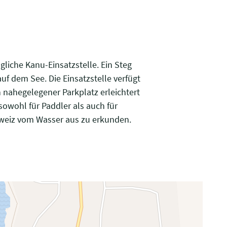
liche Kanu-Einsatzstelle. Ein Steg
uf dem See. Die Einsatzstelle verfügt
 nahegelegener Parkplatz erleichtert
 sowohl für Paddler als auch für
hweiz vom Wasser aus zu erkunden.