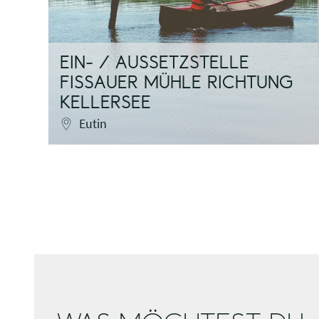
EIN- / AUSSETZSTELLE
FISSAUER MÜHLE RICHTUNG
KELLERSEE
Eutin