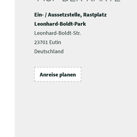
Ein- / Aussetzstelle, Rastplatz
Leonhard-Boldt-Park
Leonhard-Boldt-Str.
23701 Eutin
Deutschland
Anreise planen