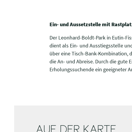
Ein- und Aussetzstelle mit Rastplat
Der Leonhard-Boldt-Park in Eutin-Fis
dient als Ein- und Ausstiegsstelle un
über eine Tisch-Bank-Kombination, d
die An- und Abreise. Durch die gute E
Erholungssuchende ein geeigneter A
AUF DER KARTE