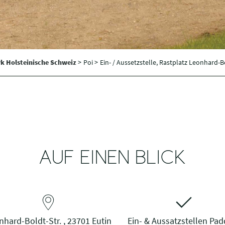
k Holsteinische Schweiz
>
Poi >
Ein- / Aussetzstelle, Rastplatz Leonhard-
AUF EINEN BLICK
nhard-Boldt-Str. , 23701 Eutin
Ein- & Aussatzstellen Pad