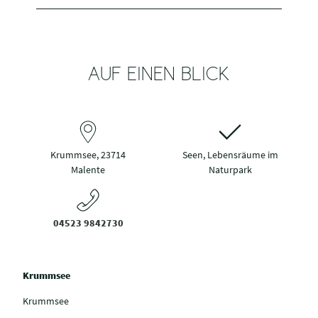
AUF EINEN BLICK
Krummsee, 23714
Seen, Lebensräume im
Malente
Naturpark
04523 9842730
Krummsee
Krummsee