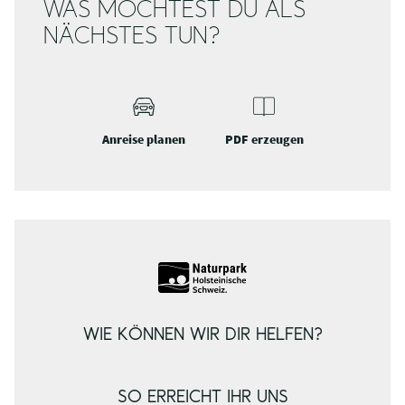
WAS MÖCHTEST DU ALS
NÄCHSTES TUN?
Anreise planen
PDF erzeugen
WIE KÖNNEN WIR DIR HELFEN?
SO ERREICHT IHR UNS