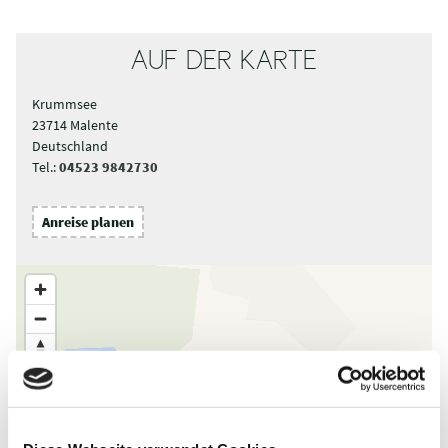
AUF DER KARTE
Krummsee
23714 Malente
Deutschland
Tel.:
04523 9842730
Anreise planen