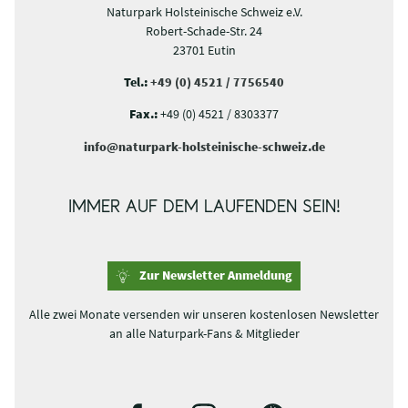
Naturpark Holsteinische Schweiz e.V.
Robert-Schade-Str. 24
23701 Eutin
Tel.:
+49 (0) 4521 / 7756540
Fax.:
+49 (0) 4521 / 8303377
info@naturpark-holsteinische-schweiz.de
IMMER AUF DEM LAUFENDEN SEIN!
Zur Newsletter Anmeldung
Alle zwei Monate versenden wir unseren kostenlosen Newsletter
an alle Naturpark-Fans & Mitglieder