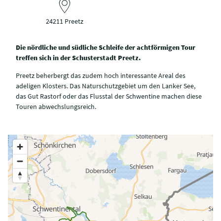
24211 Preetz
Die nördliche und südliche Schleife der achtförmigen Tour
treffen sich in der Schusterstadt Preetz.
Preetz beherbergt das zudem hoch interessante Areal des
adeligen Klosters. Das Naturschutzgebiet um den Lanker See,
das Gut Rastorf oder das Flusstal der Schwentine machen diese
Touren abwechslungsreich.