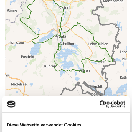
80 m
Diese Webseite verwendet Cookies
60 m