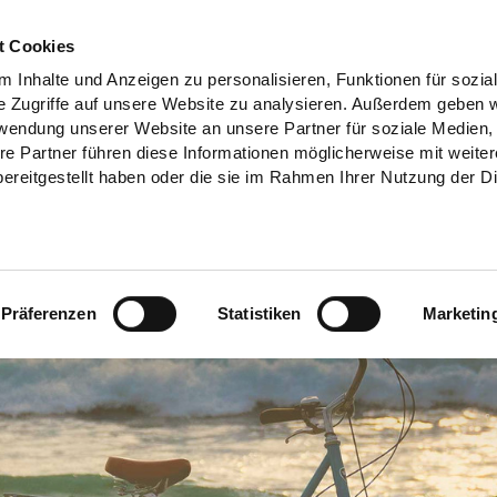
t Cookies
 Inhalte und Anzeigen zu personalisieren, Funktionen für sozia
e Zugriffe auf unsere Website zu analysieren. Außerdem geben w
rwendung unserer Website an unsere Partner für soziale Medien
re Partner führen diese Informationen möglicherweise mit weite
ereitgestellt haben oder die sie im Rahmen Ihrer Nutzung der D
Präferenzen
Statistiken
Marketin