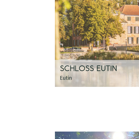
SCHLOSS EUTIN
Eutin