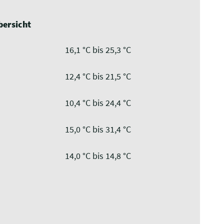
ersicht
16,1 °C bis 25,3 °C
12,4 °C bis 21,5 °C
10,4 °C bis 24,4 °C
15,0 °C bis 31,4 °C
14,0 °C bis 14,8 °C