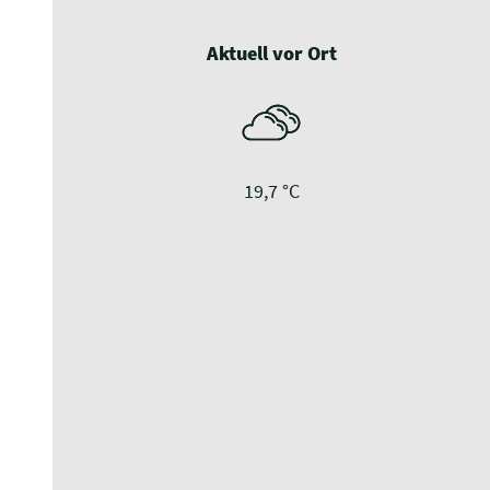
Aktuell vor Ort
19,7 °C