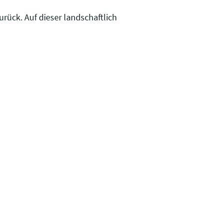
rück. Auf dieser landschaftlich