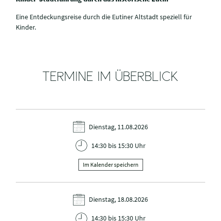
Eine Entdeckungsreise durch die Eutiner Altstadt speziell für
Kinder.
TERMINE IM ÜBERBLICK
Dienstag, 11.08.2026
14:30 bis 15:30 Uhr
Im Kalender speichern
Dienstag, 18.08.2026
14:30 bis 15:30 Uhr