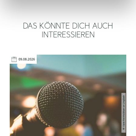
DAS KÖNNTE DICH AUCH
INTERESSIEREN
09.08.2026
© Kane Reinholdtsen on Unsplash