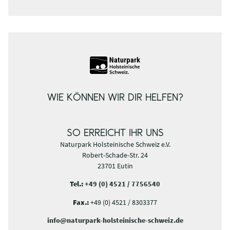
WIE KÖNNEN WIR DIR HELFEN?
SO ERREICHT IHR UNS
Naturpark Holsteinische Schweiz e.V.
Robert-Schade-Str. 24
23701 Eutin
Tel.:
+49 (0) 4521 / 7756540
Fax.:
+49 (0) 4521 / 8303377
info@naturpark-holsteinische-schweiz.de