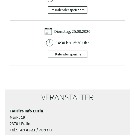
Im Kalender speichern
Dienstag, 25.08.2026
14:30 bis 15:30 Uhr
Im Kalender speichern
VERANSTALTER
Tourist-Info Eutin
Markt 19
23701 Eutin
Tel.:
+49 4521 / 7097 0