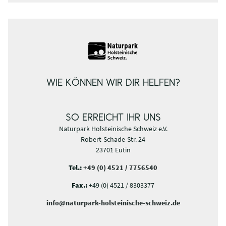
WIE KÖNNEN WIR DIR HELFEN?
SO ERREICHT IHR UNS
Naturpark Holsteinische Schweiz e.V.
Robert-Schade-Str. 24
23701 Eutin
Tel.:
+49 (0) 4521 / 7756540
Fax.:
+49 (0) 4521 / 8303377
info@naturpark-holsteinische-schweiz.de