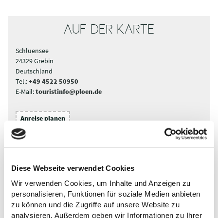
AUF DER KARTE
Schluensee
24329 Grebin
Deutschland
Tel.:
+49 4522 50950
E-Mail:
touristinfo@ploen.de
Anreise planen
Diese Webseite verwendet Cookies
Wir verwenden Cookies, um Inhalte und Anzeigen zu
personalisieren, Funktionen für soziale Medien anbieten
zu können und die Zugriffe auf unsere Website zu
analysieren. Außerdem geben wir Informationen zu Ihrer