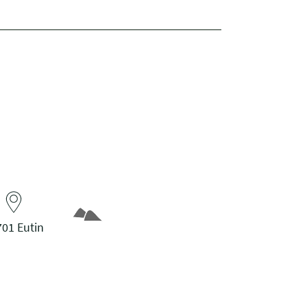
01 Eutin