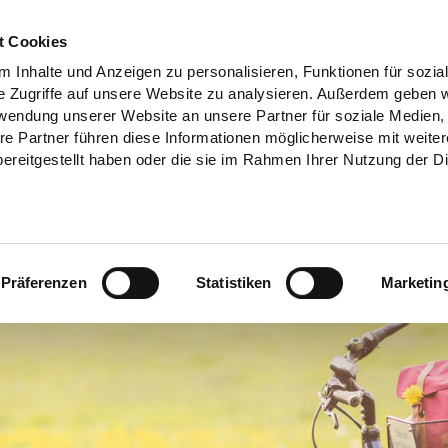
t Cookies
 Inhalte und Anzeigen zu personalisieren, Funktionen für sozia
e Zugriffe auf unsere Website zu analysieren. Außerdem geben w
rwendung unserer Website an unsere Partner für soziale Medien
re Partner führen diese Informationen möglicherweise mit weite
ereitgestellt haben oder die sie im Rahmen Ihrer Nutzung der D
Präferenzen
Statistiken
Marketin