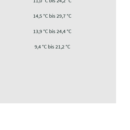
11,0 °C bis 24,2 °C
14,5 °C bis 29,7 °C
13,9 °C bis 24,4 °C
9,4 °C bis 21,2 °C