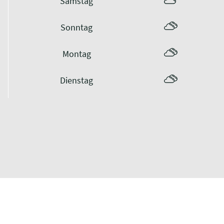
Samstag
Sonntag
Montag
Dienstag