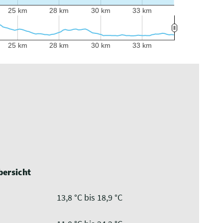
25 km
28 km
30 km
33 km
25 km
28 km
30 km
33 km
ersicht
13,8 °C bis 18,9 °C