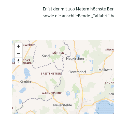
Er ist der mit 168 Metern höchste Be
sowie die anschließende „Talfahrt“ b