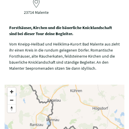
23714 Malente
Forsthäuser, Kirchen und die bäuerliche Knicklandschaft
sind bei dieser Tour deine Begleiter.
Vom Kneipp-Heilbad und Heilklima-Kurort Bad Malente aus zieht
ihr einen Kreis in die rundum gelegenen Dörfer. Romantische
Forsthäuser, alte Räucherkaten, feldsteinerne Kirchen und die
bäuerliche Knicklandschaft sind ständige Begleiter. An den
Malenter Seepromenaden sitzen Sie dann idyllisch.