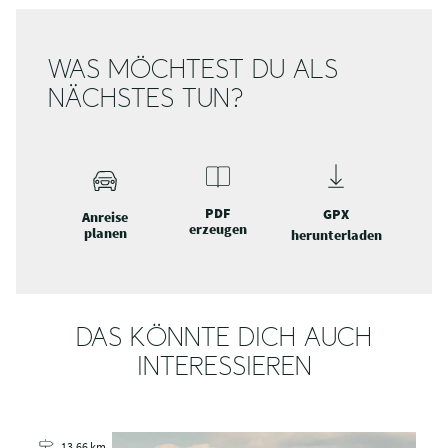
ALLGEMEINE INFORMATIONEN
INFORMATIONEN
WAS MÖCHTEST DU ALS
NÄCHSTES TUN?
PDF
GPX
Anreise
erzeugen
planen
herunterladen