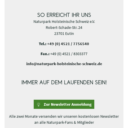
SO ERREICHT IHR UNS
Naturpark Holsteinische Schweiz e.V.
Robert-Schade-Str. 24
23701 Eutin
Tel.:
+49 (0) 4521 / 7756540
Fax.:
+49 (0) 4521 / 8303377
info@naturpark-holsteinische-schweiz.de
IMMER AUF DEM LAUFENDEN SEIN!
Zur Newsletter Anmeldung
Alle zwei Monate versenden wir unseren kostenlosen Newsletter
an alle Naturpark-Fans & Mitglieder