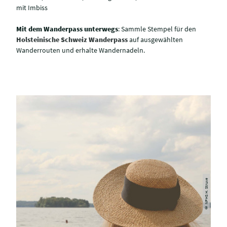
mit Imbiss
Mit dem Wanderpass unterwegs
: Sammle Stempel für den
Holsteinische Schweiz Wanderpass
auf ausgewählten
Wanderrouten und erhalte Wandernadeln.
© NPHS H. Struve