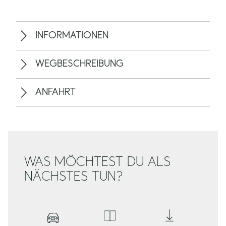
INFORMATIONEN
WEGBESCHREIBUNG
ANFAHRT
WAS MÖCHTEST DU ALS
NÄCHSTES TUN?